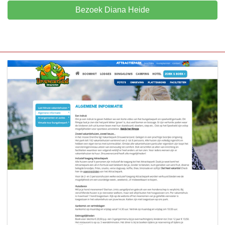
Bezoek Diana Heide