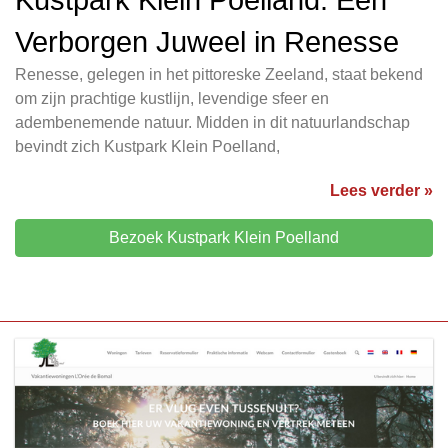
Verborgen Juweel in Renesse
Renesse, gelegen in het pittoreske Zeeland, staat bekend
om zijn prachtige kustlijn, levendige sfeer en
adembenemende natuur. Midden in dit natuurlandschap
bevindt zich Kustpark Klein Poelland,
Lees verder »
Bezoek Kustpark Klein Poelland