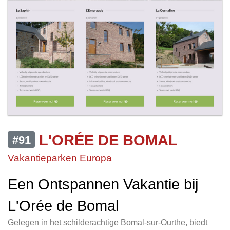
L'ORÉE DE BOMAL
#91
Vakantieparken Europa
Een Ontspannen Vakantie bij
L'Orée de Bomal
Gelegen in het schilderachtige Bomal-sur-Ourthe, biedt