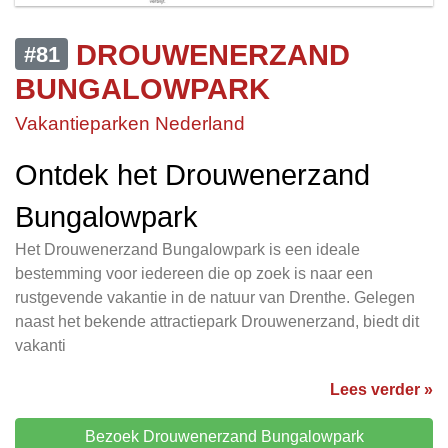
DROUWENERZAND
#81
BUNGALOWPARK
Vakantieparken Nederland
Ontdek het Drouwenerzand
Bungalowpark
Het Drouwenerzand Bungalowpark is een ideale
bestemming voor iedereen die op zoek is naar een
rustgevende vakantie in de natuur van Drenthe. Gelegen
naast het bekende attractiepark Drouwenerzand, biedt dit
vakanti
Lees verder »
Bezoek Drouwenerzand Bungalowpark