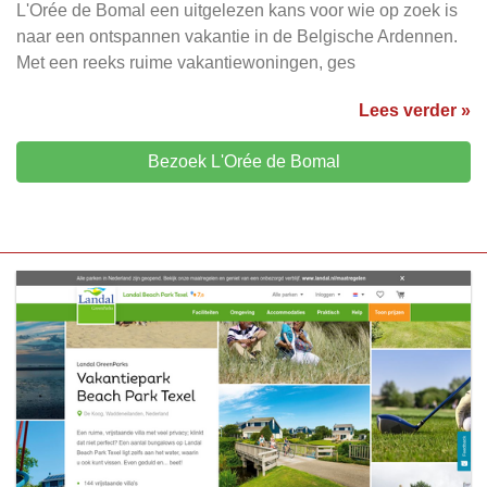
L'Orée de Bomal een uitgelezen kans voor wie op zoek is
naar een ontspannen vakantie in de Belgische Ardennen.
Met een reeks ruime vakantiewoningen, ges
Lees verder »
Bezoek L'Orée de Bomal