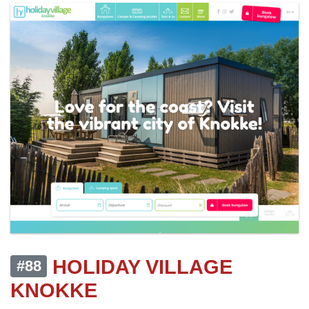
HOLIDAY VILLAGE
#88
KNOKKE