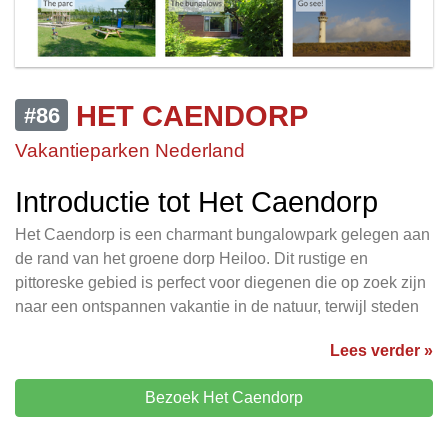
HET CAENDORP
#86
Vakantieparken Nederland
Introductie tot Het Caendorp
Het Caendorp is een charmant bungalowpark gelegen aan
de rand van het groene dorp Heiloo. Dit rustige en
pittoreske gebied is perfect voor diegenen die op zoek zijn
naar een ontspannen vakantie in de natuur, terwijl steden
Lees verder »
Bezoek Het Caendorp