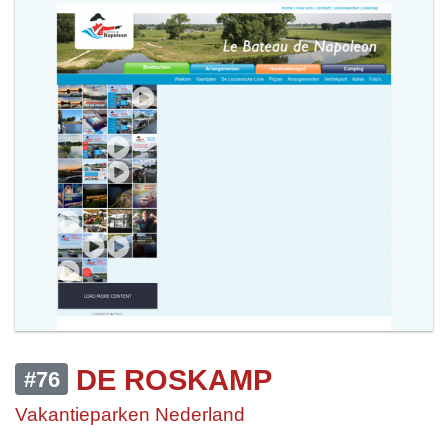
DE ROSKAMP
#76
Vakantieparken Nederland