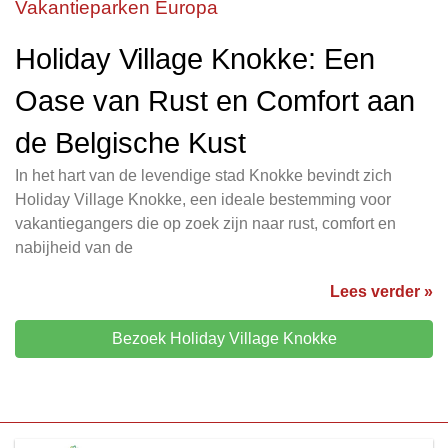
Vakantieparken Europa
Holiday Village Knokke: Een
Oase van Rust en Comfort aan
de Belgische Kust
In het hart van de levendige stad Knokke bevindt zich
Holiday Village Knokke, een ideale bestemming voor
vakantiegangers die op zoek zijn naar rust, comfort en
nabijheid van de
Lees verder »
Bezoek Holiday Village Knokke