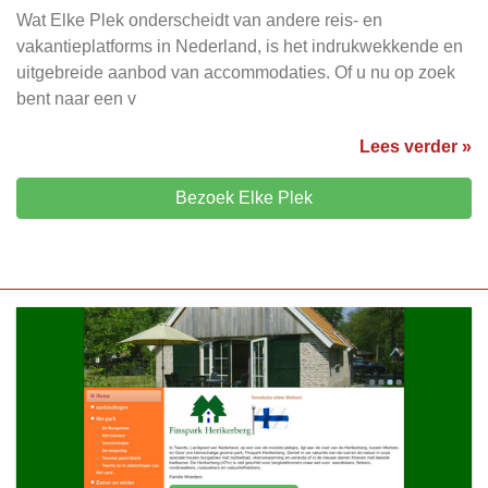
Wat Elke Plek onderscheidt van andere reis- en
vakantieplatforms in Nederland, is het indrukwekkende en
uitgebreide aanbod van accommodaties. Of u nu op zoek
bent naar een v
Lees verder »
Bezoek Elke Plek