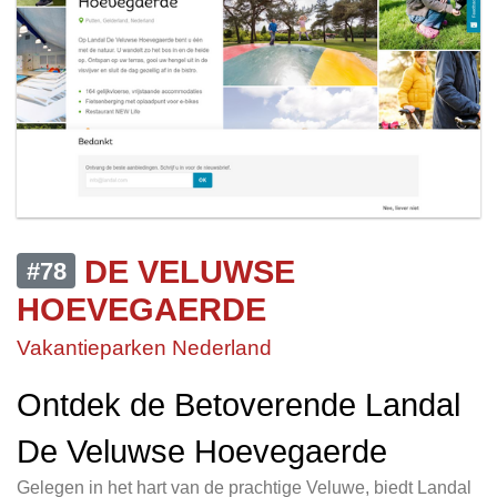
DE VELUWSE
#78
HOEVEGAERDE
Vakantieparken Nederland
Ontdek de Betoverende Landal
De Veluwse Hoevegaerde
Gelegen in het hart van de prachtige Veluwe, biedt Landal