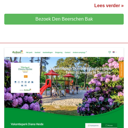
Lees verder »
Bezoek Den Beerschen Bak