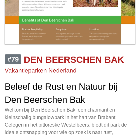
DEN BEERSCHEN BAK
#79
Vakantieparken Nederland
Beleef de Rust en Natuur bij
Den Beerschen Bak
Welkom bij Den Beerschen Bak, een charmant en
kleinschalig bungalowpark in het hart van Brabant.
Gelegen in het pittoreske Westelbeers, biedt dit park de
ideale ontsnapping voor wie op zoek is naar rust,