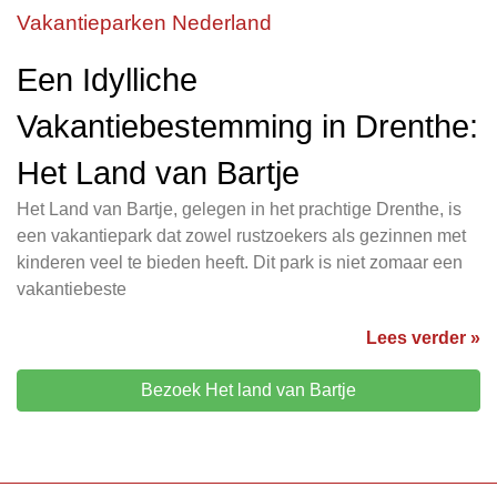
Vakantieparken Nederland
Een Idylliche
Vakantiebestemming in Drenthe:
Het Land van Bartje
Het Land van Bartje, gelegen in het prachtige Drenthe, is
een vakantiepark dat zowel rustzoekers als gezinnen met
kinderen veel te bieden heeft. Dit park is niet zomaar een
vakantiebeste
Lees verder »
Bezoek Het land van Bartje