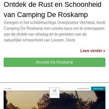
Ontdek de Rust en Schoonheid
van Camping De Roskamp
Gelegen in het schilderachtige Overijsselse Vechtdal, biedt
Camping De Roskamp een unieke kans om te ontsnappen
aan de drukte van alledag en te genieten van de
natuurlijke schoonheid van Loozen. Deze
Lees verder »
Bezoek De Roskamp