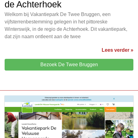
de Achterhoek
Welkom bij Vakantiepark De Twee Bruggen, een
vijfsterrenbestemming gelegen in het pittoreske
Winterswijk, in de regio de Achterhoek. Dit vakantiepark,
dat zijn naam ontleent aan de twee
Lees verder »
Bezoek De Twee Bruggen