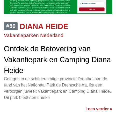
DIANA HEIDE
#80
Vakantieparken Nederland
Ontdek de Betovering van
Vakantiepark en Camping Diana
Heide
Gelegen in de schilderachtige provincie Drenthe, aan de
rand van het Nationaal Park de Drentsche Aa, ligt een
verborgen juweel: Vakantiepark en Camping Diana Heide.
Dit park biedt een unieke
Lees verder »