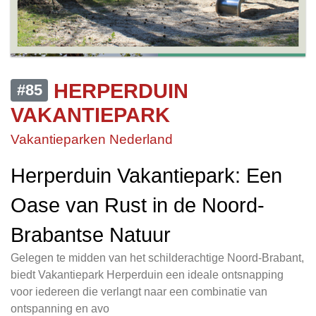
HERPERDUIN
#85
VAKANTIEPARK
Vakantieparken Nederland
Herperduin Vakantiepark: Een
Oase van Rust in de Noord-
Brabantse Natuur
Gelegen te midden van het schilderachtige Noord-Brabant,
biedt Vakantiepark Herperduin een ideale ontsnapping
voor iedereen die verlangt naar een combinatie van
ontspanning en avo