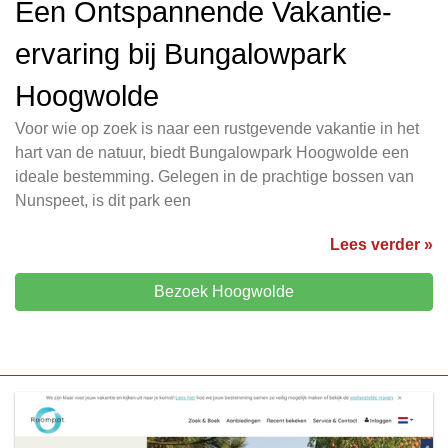
Een Ontspannende Vakantie-
ervaring bij Bungalowpark
Hoogwolde
Voor wie op zoek is naar een rustgevende vakantie in het
hart van de natuur, biedt Bungalowpark Hoogwolde een
ideale bestemming. Gelegen in de prachtige bossen van
Nunspeet, is dit park een
Lees verder »
Bezoek Hoogwolde