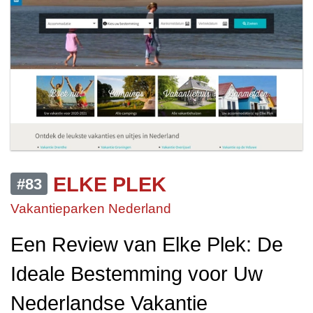
ELKE PLEK
#83
Vakantieparken Nederland
Een Review van Elke Plek: De
Ideale Bestemming voor Uw
Nederlandse Vakantie