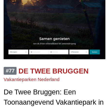
DE TWEE BRUGGEN
#77
Vakantieparken Nederland
De Twee Bruggen: Een
Toonaangevend Vakantiepark in