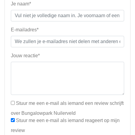
Je naam*
E-mailadres*
Jouw reactie*
Stuur me een e-mail als iemand een review schrijft
over Bungalowpark Nuilerveld
Stuur me een e-mail als iemand reageert op mijn
review