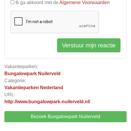
Ik ga akkoord met de
Algemene Voorwaarden
Verstuur mijn reactie
Vakantieparken:
Bungalowpark Nuilerveld
Categorie:
Vakantieparken Nederland
URL:
http://www.bungalowpark-nuilerveld.nl/
Bezoek Bungalowpark Nuilerveld