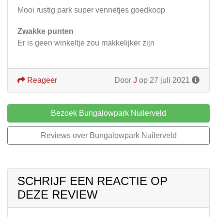
Mooi rustig park super vennetjes goedkoop
Zwakke punten
Er is geen winkeltje zou makkelijker zijn
Reageer
Door
J
op 27 juli 2021
Bezoek Bungalowpark Nuilerveld
Reviews over Bungalowpark Nuilerveld
SCHRIJF EEN REACTIE OP
DEZE REVIEW