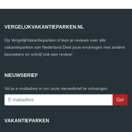
VERGELIJKVAKANTIEPARKEN.NL
Op VergelijkVakantieparken.nl lees je reviews over alle
vakantieparken van Nederland.Deel jouw ervaringen met andere
bezoekers en schrijf ook een review!
NIEUWSBRIEF
Vul je e-mailadres in om onze nieuwsbrief te ontvangen.
VAKANTIEPARKEN