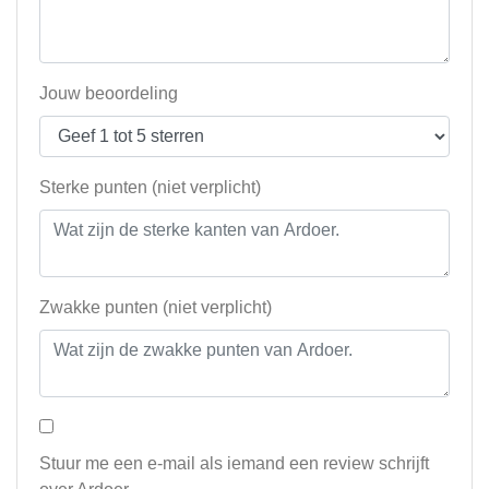
Jouw beoordeling
Sterke punten (niet verplicht)
Zwakke punten (niet verplicht)
Stuur me een e-mail als iemand een review schrijft