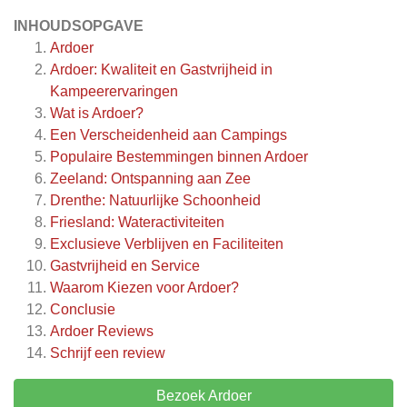
INHOUDSOPGAVE
Ardoer
Ardoer: Kwaliteit en Gastvrijheid in
Kampeerervaringen
Wat is Ardoer?
Een Verscheidenheid aan Campings
Populaire Bestemmingen binnen Ardoer
Zeeland: Ontspanning aan Zee
Drenthe: Natuurlijke Schoonheid
Friesland: Wateractiviteiten
Exclusieve Verblijven en Faciliteiten
Gastvrijheid en Service
Waarom Kiezen voor Ardoer?
Conclusie
Ardoer
Reviews
Schrijf een review
Bezoek Ardoer