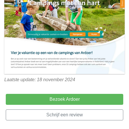
Laatste update: 18 november 2024
Bezoek Ardoer
Schrijf een review