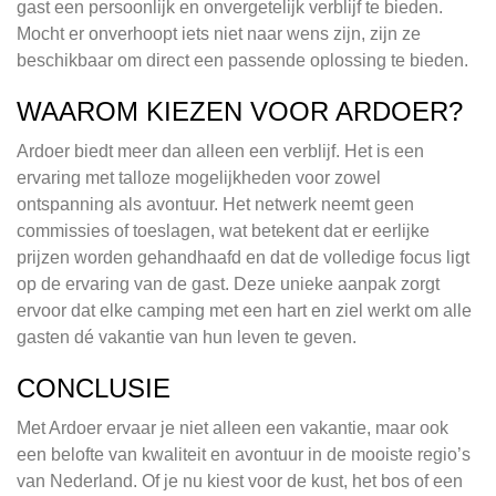
gast een persoonlijk en onvergetelijk verblijf te bieden.
Mocht er onverhoopt iets niet naar wens zijn, zijn ze
beschikbaar om direct een passende oplossing te bieden.
WAAROM KIEZEN VOOR ARDOER?
Ardoer biedt meer dan alleen een verblijf. Het is een
ervaring met talloze mogelijkheden voor zowel
ontspanning als avontuur. Het netwerk neemt geen
commissies of toeslagen, wat betekent dat er eerlijke
prijzen worden gehandhaafd en dat de volledige focus ligt
op de ervaring van de gast. Deze unieke aanpak zorgt
ervoor dat elke camping met een hart en ziel werkt om alle
gasten dé vakantie van hun leven te geven.
CONCLUSIE
Met Ardoer ervaar je niet alleen een vakantie, maar ook
een belofte van kwaliteit en avontuur in de mooiste regio’s
van Nederland. Of je nu kiest voor de kust, het bos of een