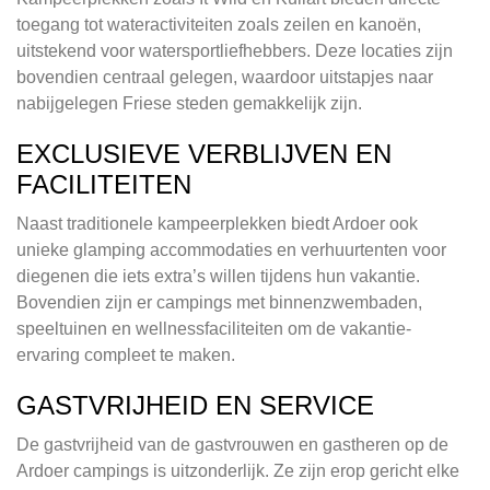
toegang tot wateractiviteiten zoals zeilen en kanoën,
uitstekend voor watersportliefhebbers. Deze locaties zijn
bovendien centraal gelegen, waardoor uitstapjes naar
nabijgelegen Friese steden gemakkelijk zijn.
EXCLUSIEVE VERBLIJVEN EN
FACILITEITEN
Naast traditionele kampeerplekken biedt Ardoer ook
unieke glamping accommodaties en verhuurtenten voor
diegenen die iets extra’s willen tijdens hun vakantie.
Bovendien zijn er campings met binnenzwembaden,
speeltuinen en wellnessfaciliteiten om de vakantie-
ervaring compleet te maken.
GASTVRIJHEID EN SERVICE
De gastvrijheid van de gastvrouwen en gastheren op de
Ardoer campings is uitzonderlijk. Ze zijn erop gericht elke