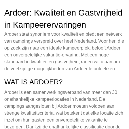
Ardoer: Kwaliteit en Gastvrijheid
in Kampeerervaringen
Ardoer staat synoniem voor kwaliteit en biedt een netwerk
van campings verspreid over heel Nederland. Voor hen die
op zoek zijn naar een ideale kampeerplek, belooft Ardoer
een onvergetelijke vakantie-ervaring. Met een hoge
standaard in kwaliteit en gastvrijheid, raden wij u aan om
de veelzijdige mogelijkheden van Ardoer te ontdekken.
WAT IS ARDOER?
Ardoer is een samenwerkingsverband van meer dan 30
onafhankelijke kampeerlocaties in Nederland. De
campings aangesloten bij Ardoer moeten voldoen aan
strenge kwaliteitscriteria, wat betekent dat elke locatie zich
inzet om hun gasten een onvergetelijke vakantie te
bezorgen. Dankzij de onafhankelijke classificatie door de