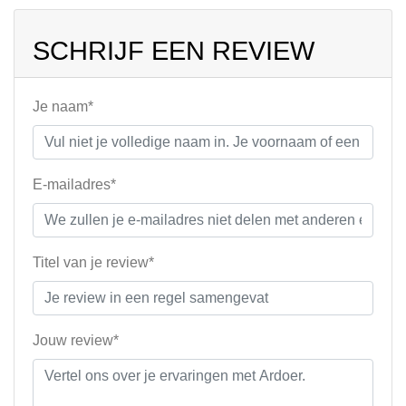
SCHRIJF EEN REVIEW
Je naam*
E-mailadres*
Titel van je review*
Jouw review*