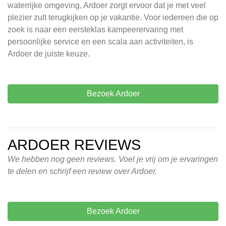
waterrijke omgeving, Ardoer zorgt ervoor dat je met veel
plezier zult terugkijken op je vakantie. Voor iedereen die op
zoek is naar een eersteklas kampeerervaring met
persoonlijke service en een scala aan activiteiten, is
Ardoer de juiste keuze.
Bezoek Ardoer
ARDOER REVIEWS
We hebben nog geen reviews. Voel je vrij om je ervaringen
te delen en schrijf een review over Ardoer.
Bezoek Ardoer