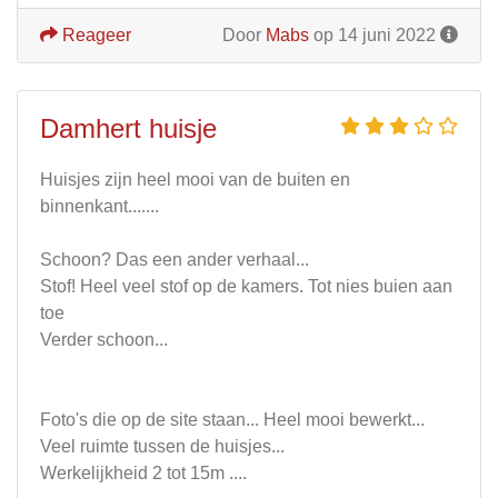
Reageer
Door
Mabs
op 14 juni 2022
Damhert huisje
Huisjes zijn heel mooi van de buiten en
binnenkant.......
Schoon? Das een ander verhaal...
Stof! Heel veel stof op de kamers. Tot nies buien aan
toe
Verder schoon...
Foto's die op de site staan... Heel mooi bewerkt...
Veel ruimte tussen de huisjes...
Werkelijkheid 2 tot 15m ....