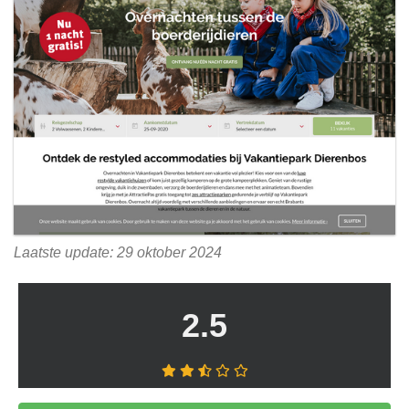
Laatste update: 29 oktober 2024
2.5