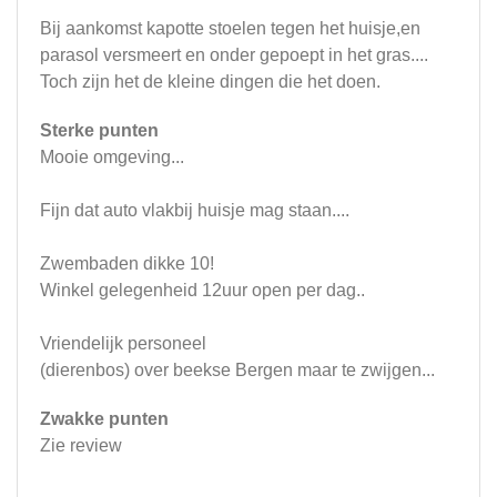
Bij aankomst kapotte stoelen tegen het huisje,en
parasol versmeert en onder gepoept in het gras....
Toch zijn het de kleine dingen die het doen.
Sterke punten
Mooie omgeving...
Fijn dat auto vlakbij huisje mag staan....
Zwembaden dikke 10!
Winkel gelegenheid 12uur open per dag..
Vriendelijk personeel
(dierenbos) over beekse Bergen maar te zwijgen...
Zwakke punten
Zie review