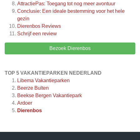
AttractiePas: Toegang tot nog meer avontuur
Conclusie: Een ideale bestemming voor het hele
gezin
Dierenbos
Reviews
Schrijf een review
Bezoek Dierenbos
TOP 5 VAKANTIEPARKEN NEDERLAND
Libema Vakantieparken
Beerze Bulten
Beekse Bergen Vakantiepark
Ardoer
Dierenbos