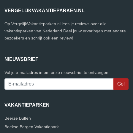
VERGELIJKVAKANTIEPARKEN.NL
Op VergelijkVakantieparken.nl lees je reviews over alle
vakantieparken van Nederland.Deel jouw ervaringen met andere
bezoekers en schrijf ook een review!
NIEUWSBRIEF
Vul je e-mailadres in om onze nieuwsbrief te ontvangen.
VAKANTIEPARKEN
Beerze Bulten
Beekse Bergen Vakantiepark