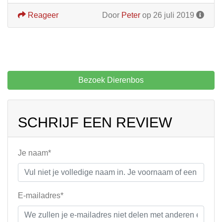
Reageer
Door
Peter
op 26 juli 2019
Bezoek Dierenbos
SCHRIJF EEN REVIEW
Je naam*
E-mailadres*