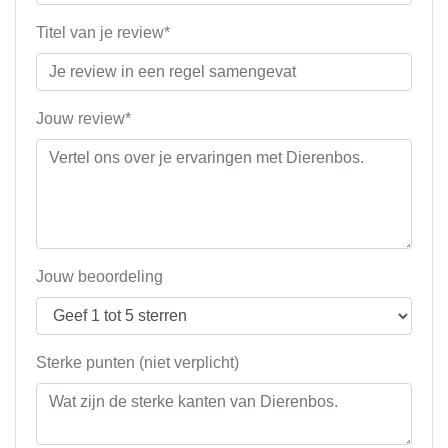
Titel van je review*
Jouw review*
Jouw beoordeling
Sterke punten (niet verplicht)