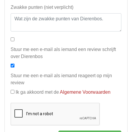
Zwakke punten (niet verplicht)
Stuur me een e-mail als iemand een review schrijft
over Dierenbos
Stuur me een e-mail als iemand reageert op mijn
review
Ik ga akkoord met de
Algemene Voorwaarden