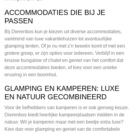
ACCOMMODATIES DIE BIJ JE
PASSEN
Bij Dierenbos kun je kiezen uit diverse accommodaties,
variërend van luxe vakantiehuizen tot avontuurlijke
glamping tenten. Of je nu met z'n tweeën komt of met een
grotere groep, er zijn opties voor iedereen. Verblijf in een
knusse bungalow of chalet en geniet van het comfort dat
deze accommodaties bieden, of kies voor een unieke
ervaring in een boomhut.
GLAMPING EN KAMPEREN: LUXE
EN NATUUR GECOMBINEERD
Voor de liefhebbers van kamperen is er ook genoeg keuze.
Dierenbos biedt heerlijke kampeerplaatsen midden in de
natuur. Wil je kamperen maar met een beetje extra luxe?
Kies dan voor glamping en geniet van de comfortabele