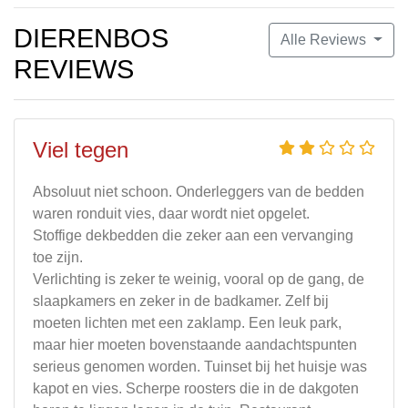
DIERENBOS
Alle Reviews
REVIEWS
Viel tegen
Absoluut niet schoon. Onderleggers van de bedden
waren ronduit vies, daar wordt niet opgelet.
Stoffige dekbedden die zeker aan een vervanging
toe zijn.
Verlichting is zeker te weinig, vooral op de gang, de
slaapkamers en zeker in de badkamer. Zelf bij
moeten lichten met een zaklamp. Een leuk park,
maar hier moeten bovenstaande aandachtspunten
serieus genomen worden. Tuinset bij het huisje was
kapot en vies. Scherpe roosters die in de dakgoten