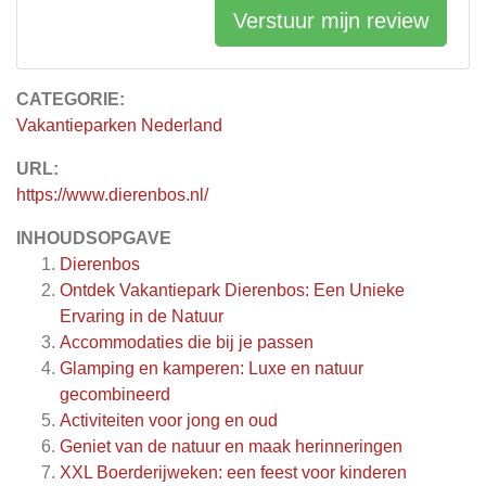
Verstuur mijn review
CATEGORIE:
Vakantieparken Nederland
URL:
https://www.dierenbos.nl/
INHOUDSOPGAVE
Dierenbos
Ontdek Vakantiepark Dierenbos: Een Unieke
Ervaring in de Natuur
Accommodaties die bij je passen
Glamping en kamperen: Luxe en natuur
gecombineerd
Activiteiten voor jong en oud
Geniet van de natuur en maak herinneringen
XXL Boerderijweken: een feest voor kinderen