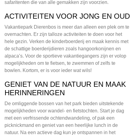
safaritenten die van alle gemakken zijn voorzien.
ACTIVITEITEN VOOR JONG EN OUD
Vakantiepark Dierenbos is meer dan alleen een plek om te
overnachten. Er zijn talloze activiteiten te doen voor het
hele gezin. Verken de kinderboerderij en maak kennis met
de schattige boerderijdieren zoals hangoorkonijnen en
alpaca’s. Voor de sportieve vakantiegangers zijn er volop
mogelijkheden om te fietsen, te zwemmen of zelfs te
bowlen. Kortom, er is voor ieder wat wils!
GENIET VAN DE NATUUR EN MAAK
HERINNERINGEN
De omliggende bossen van het park bieden uitstekende
mogelijkheden voor wandel- en fietstochten. Start je dag
met een verfrissende ochtendwandeling, of pak een
picknickmand en geniet van een heerlijke lunch in de
natuur. Na een actieve dag kun je ontspannen in het