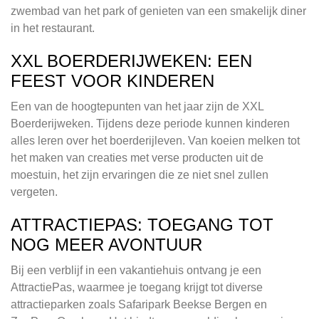
zwembad van het park of genieten van een smakelijk diner
in het restaurant.
XXL BOERDERIJWEKEN: EEN
FEEST VOOR KINDEREN
Een van de hoogtepunten van het jaar zijn de XXL
Boerderijweken. Tijdens deze periode kunnen kinderen
alles leren over het boerderijleven. Van koeien melken tot
het maken van creaties met verse producten uit de
moestuin, het zijn ervaringen die ze niet snel zullen
vergeten.
ATTRACTIEPAS: TOEGANG TOT
NOG MEER AVONTUUR
Bij een verblijf in een vakantiehuis ontvang je een
AttractiePas, waarmee je toegang krijgt tot diverse
attractieparken zoals Safaripark Beekse Bergen en