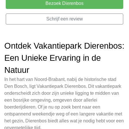
Bezoek Dierenbos
Schrijf een review
Ontdek Vakantiepark Dierenbos:
Een Unieke Ervaring in de
Natuur
In het hart van Noord-Brabant, nabij de historische stad
Den Bosch, ligt Vakantiepark Dierenbos. Dit vakantiepark
onderscheidt zich door zijn unieke ligging te midden van
een bosrijke omgeving, omgeven door allerlei
boerderijdieren. Of je nu op zoek bent naar een
ontspannend weekendje weg of een langere vakantie met
het gezin, Dierenbos biedt alles wat je nodig hebt voor een
onvergetelijke tijd.