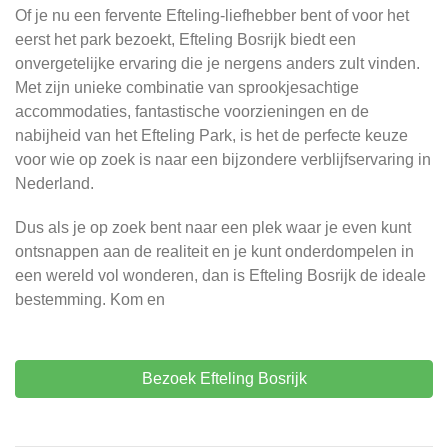
Of je nu een fervente Efteling-liefhebber bent of voor het
eerst het park bezoekt, Efteling Bosrijk biedt een
onvergetelijke ervaring die je nergens anders zult vinden.
Met zijn unieke combinatie van sprookjesachtige
accommodaties, fantastische voorzieningen en de
nabijheid van het Efteling Park, is het de perfecte keuze
voor wie op zoek is naar een bijzondere verblijfservaring in
Nederland.
Dus als je op zoek bent naar een plek waar je even kunt
ontsnappen aan de realiteit en je kunt onderdompelen in
een wereld vol wonderen, dan is Efteling Bosrijk de ideale
bestemming. Kom en
Bezoek Efteling Bosrijk