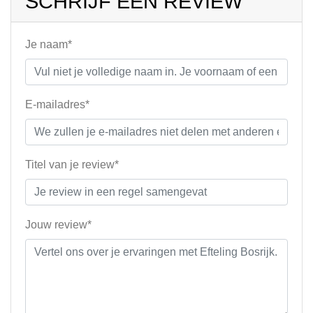
SCHRIJF EEN REVIEW
Je naam*
E-mailadres*
Titel van je review*
Jouw review*