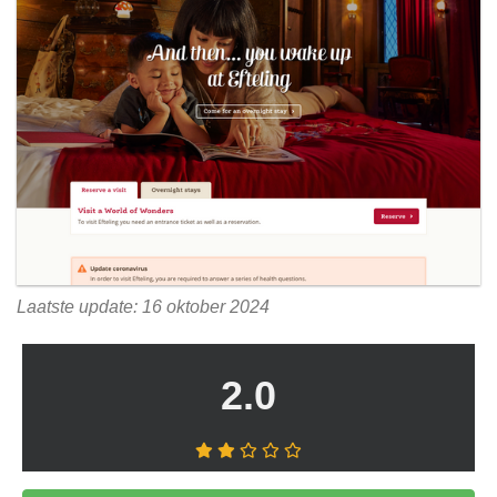
Laatste update: 16 oktober 2024
2.0