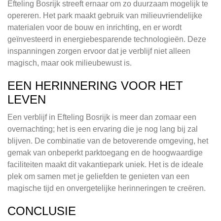
Efteling Bosrijk streeft ernaar om zo duurzaam mogelijk te
opereren. Het park maakt gebruik van milieuvriendelijke
materialen voor de bouw en inrichting, en er wordt
geïnvesteerd in energiebesparende technologieën. Deze
inspanningen zorgen ervoor dat je verblijf niet alleen
magisch, maar ook milieubewust is.
EEN HERINNERING VOOR HET
LEVEN
Een verblijf in Efteling Bosrijk is meer dan zomaar een
overnachting; het is een ervaring die je nog lang bij zal
blijven. De combinatie van de betoverende omgeving, het
gemak van onbeperkt parktoegang en de hoogwaardige
faciliteiten maakt dit vakantiepark uniek. Het is de ideale
plek om samen met je geliefden te genieten van een
magische tijd en onvergetelijke herinneringen te creëren.
CONCLUSIE