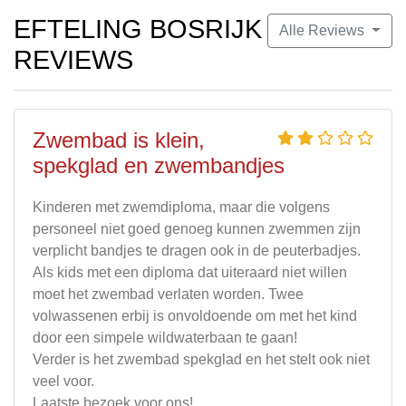
EFTELING BOSRIJK
Alle Reviews
REVIEWS
Zwembad is klein,
spekglad en zwembandjes
Kinderen met zwemdiploma, maar die volgens
personeel niet goed genoeg kunnen zwemmen zijn
verplicht bandjes te dragen ook in de peuterbadjes.
Als kids met een diploma dat uiteraard niet willen
moet het zwembad verlaten worden. Twee
volwassenen erbij is onvoldoende om met het kind
door een simpele wildwaterbaan te gaan!
Verder is het zwembad spekglad en het stelt ook niet
veel voor.
Laatste bezoek voor ons!