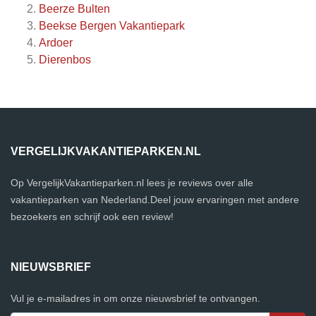
Beerze Bulten
Beekse Bergen Vakantiepark
Ardoer
Dierenbos
VERGELIJKVAKANTIEPARKEN.NL
Op VergelijkVakantieparken.nl lees je reviews over alle
vakantieparken van Nederland.Deel jouw ervaringen met andere
bezoekers en schrijf ook een review!
NIEUWSBRIEF
Vul je e-mailadres in om onze nieuwsbrief te ontvangen.