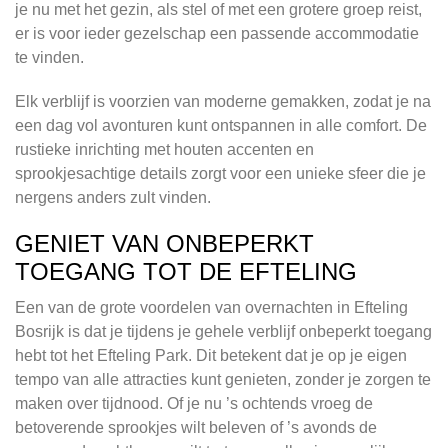
je nu met het gezin, als stel of met een grotere groep reist,
er is voor ieder gezelschap een passende accommodatie
te vinden.
Elk verblijf is voorzien van moderne gemakken, zodat je na
een dag vol avonturen kunt ontspannen in alle comfort. De
rustieke inrichting met houten accenten en
sprookjesachtige details zorgt voor een unieke sfeer die je
nergens anders zult vinden.
GENIET VAN ONBEPERKT
TOEGANG TOT DE EFTELING
Een van de grote voordelen van overnachten in Efteling
Bosrijk is dat je tijdens je gehele verblijf onbeperkt toegang
hebt tot het Efteling Park. Dit betekent dat je op je eigen
tempo van alle attracties kunt genieten, zonder je zorgen te
maken over tijdnood. Of je nu ’s ochtends vroeg de
betoverende sprookjes wilt beleven of ’s avonds de