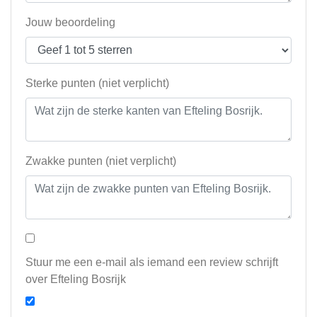
Jouw beoordeling
Sterke punten (niet verplicht)
Zwakke punten (niet verplicht)
Stuur me een e-mail als iemand een review schrijft
over Efteling Bosrijk