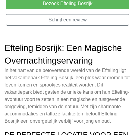
Bezoek Efteling Bosrijk
Schrijf een review
Efteling Bosrijk: Een Magische
Overnachtingservaring
In het hart van de betoverende wereld van de Efteling ligt
het vakantiepark Efteling Bosrijk, een plek waar dromen tot
leven komen en sprookjes realiteit worden. Dit
vakantiepark biedt gasten de unieke kans om hun Efteling-
avontuur voort te zetten in een magische en rustgevende
omgeving, temidden van de natuur. Met zijn charmante
accommodaties en talloze faciliteiten, belooft Efteling
Bosrijk een onvergetelijk verblijf voor jong en oud.
DE PERFECTE LOCATIE VOOR EEN