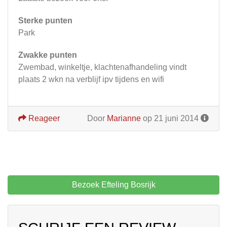
Sterke punten
Park
Zwakke punten
Zwembad, winkeltje, klachtenafhandeling vindt
plaats 2 wkn na verblijf ipv tijdens en wifi
Reageer
Door
Marianne
op 21 juni 2014
Bezoek Efteling Bosrijk