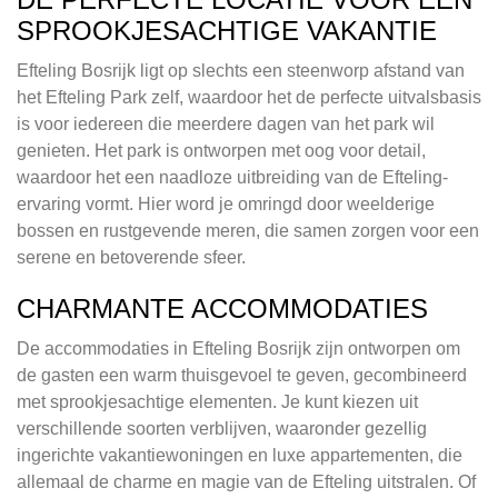
SPROOKJESACHTIGE VAKANTIE
Efteling Bosrijk ligt op slechts een steenworp afstand van
het Efteling Park zelf, waardoor het de perfecte uitvalsbasis
is voor iedereen die meerdere dagen van het park wil
genieten. Het park is ontworpen met oog voor detail,
waardoor het een naadloze uitbreiding van de Efteling-
ervaring vormt. Hier word je omringd door weelderige
bossen en rustgevende meren, die samen zorgen voor een
serene en betoverende sfeer.
CHARMANTE ACCOMMODATIES
De accommodaties in Efteling Bosrijk zijn ontworpen om
de gasten een warm thuisgevoel te geven, gecombineerd
met sprookjesachtige elementen. Je kunt kiezen uit
verschillende soorten verblijven, waaronder gezellig
ingerichte vakantiewoningen en luxe appartementen, die
allemaal de charme en magie van de Efteling uitstralen. Of