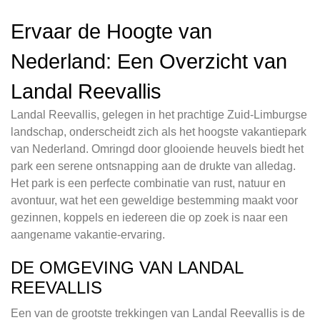
Ervaar de Hoogte van
Nederland: Een Overzicht van
Landal Reevallis
Landal Reevallis, gelegen in het prachtige Zuid-Limburgse
landschap, onderscheidt zich als het hoogste vakantiepark
van Nederland. Omringd door glooiende heuvels biedt het
park een serene ontsnapping aan de drukte van alledag.
Het park is een perfecte combinatie van rust, natuur en
avontuur, wat het een geweldige bestemming maakt voor
gezinnen, koppels en iedereen die op zoek is naar een
aangename vakantie-ervaring.
DE OMGEVING VAN LANDAL
REEVALLIS
Een van de grootste trekkingen van Landal Reevallis is de