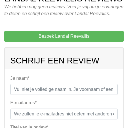
We hebben nog geen reviews. Voel je vrij om je ervaringen
te delen en schrijf een review over Landal Reevallis.
Bezoek Landal Reevallis
SCHRIJF EEN REVIEW
Je naam*
E-mailadres*
Titel van je review*