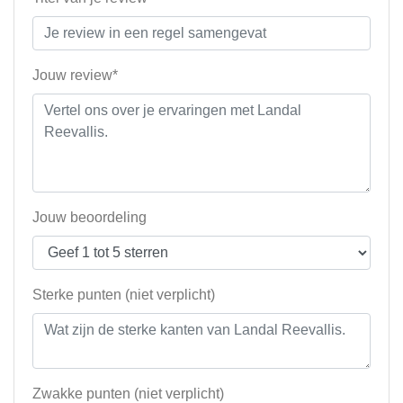
Jouw review*
Jouw beoordeling
Sterke punten (niet verplicht)
Zwakke punten (niet verplicht)