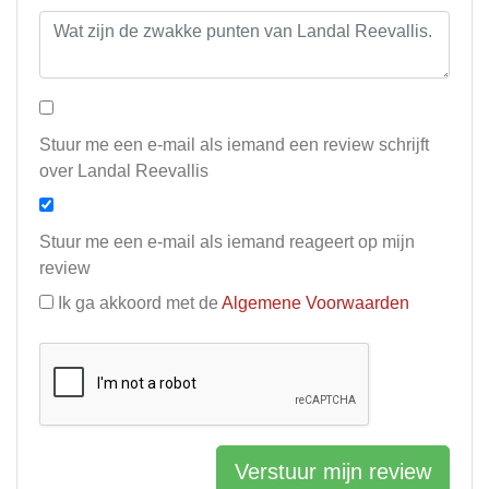
Stuur me een e-mail als iemand een review schrijft
over Landal Reevallis
Stuur me een e-mail als iemand reageert op mijn
review
Ik ga akkoord met de
Algemene Voorwaarden
Verstuur mijn review