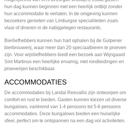
hun dag kunnen beginnen met een heerlijk ontbijt zonder
hun accommodatie te verlaten. In de omgeving kunnen
bezoekers genieten van Limburgse specialiteiten zoals
vlaai of dineren in de nabijgelegen restaurants.
Bierliefhebbers kunnen hun hart ophalen bij de Gulpener
bierbrouwerij, waar meer dan 20 speciaalbieren te proeven
zijn. Voor wijnliefhebbers biedt een bezoek aan Wijngaard
Sint Martinus een heerlijke ervaring, met rondleidingen en
proeverijen beschikbaar.
ACCOMMODATIES
De accommodaties bij Landal Reevallis zijn ontworpen om
comfort en rust te bieden. Gasten kunnen kiezen uit diverse
bungalows, variërend van 1-4 persoons tot 5-6 persoons
accommodaties. Deze bungalows bieden een huiselijke
sfeer, perfect om te ontspannen na een dag vol activiteiten.