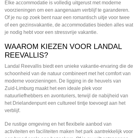
Elke accommodatie is volledig uitgerust met moderne
voorzieningen om een aangenaam verblijf te garanderen.
Of je nu op zoek bent naar een romantisch uitje voor twee
of een gezinsvakantie, de accommodaties bieden alles wat
je nodig hebt voor een stressvrije vakantie.
WAAROM KIEZEN VOOR LANDAL
REEVALLIS?
Landal Reevallis biedt een unieke vakantie-ervaring die de
schoonheid van de natuur combineert met het comfort van
moderne voorzieningen. De ligging in de heuvels van
Zuid-Limburg maakt het een ideale plek voor
natuurliefhebbers en avonturiers, terwijl de nabijheid van
het Drielandenpunt een cultureel tintje toevoegt aan het
verblijf.
De rustige omgeving en het flexibele aanbod van
activiteiten en faciliteiten maken het park aantrekkelijk voor