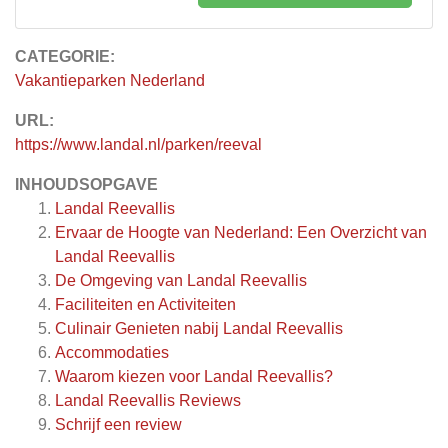
CATEGORIE:
Vakantieparken Nederland
URL:
https://www.landal.nl/parken/reeval
INHOUDSOPGAVE
Landal Reevallis
Ervaar de Hoogte van Nederland: Een Overzicht van
Landal Reevallis
De Omgeving van Landal Reevallis
Faciliteiten en Activiteiten
Culinair Genieten nabij Landal Reevallis
Accommodaties
Waarom kiezen voor Landal Reevallis?
Landal Reevallis
Reviews
Schrijf een review