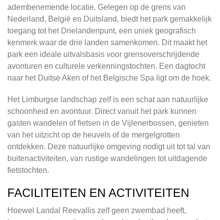
adembenemende locatie. Gelegen op de grens van
Nederland, België en Duitsland, biedt het park gemakkelijk
toegang tot het Drielandenpunt, een uniek geografisch
kenmerk waar de drie landen samenkomen. Dit maakt het
park een ideale uitvalsbasis voor grensoverschrijdende
avonturen en culturele verkenningstochten. Een dagtocht
naar het Duitse Aken of het Belgische Spa ligt om de hoek.
Het Limburgse landschap zelf is een schat aan natuurlijke
schoonheid en avontuur. Direct vanuit het park kunnen
gasten wandelen of fietsen in de Vijlenerbossen, genieten
van het uitzicht op de heuvels of de mergelgrotten
ontdekken. Deze natuurlijke omgeving nodigt uit tot tal van
buitenactiviteiten, van rustige wandelingen tot uitdagende
fietstochten.
FACILITEITEN EN ACTIVITEITEN
Hoewel Landal Reevallis zelf geen zwembad heeft,