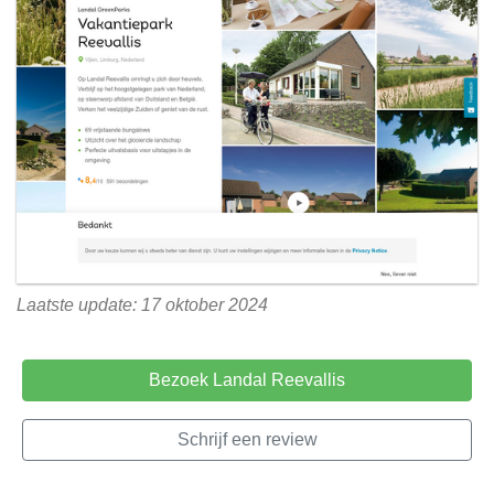
Laatste update: 17 oktober 2024
Bezoek Landal Reevallis
Schrijf een review