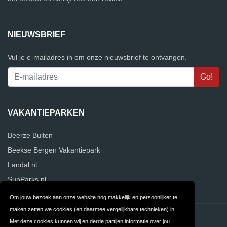
NIEUWSBRIEF
Vul je e-mailadres in om onze nieuwsbrief te ontvangen.
VAKANTIEPARKEN
Beerze Bulten
Beekse Bergen Vakantiepark
Landal.nl
SunParks.nl
Om jouw bezoek aan onze website nog makkelijk en persoonlijker te
maken zetten we cookies (en daarmee vergelijkbare technieken) in.
Contact
Privacy
Met deze cookies kunnen wij en derde partijen informatie over jou