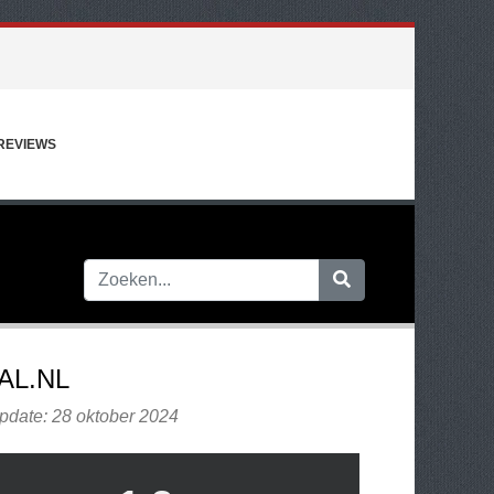
REVIEWS
AL.NL
pdate: 28 oktober 2024