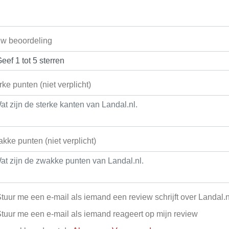
w beoordeling
rke punten (niet verplicht)
kke punten (niet verplicht)
tuur me een e-mail als iemand een review schrijft over Landal.n
tuur me een e-mail als iemand reageert op mijn review