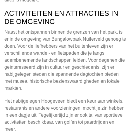
ACTIVITEITEN EN ATTRACTIES IN
DE OMGEVING
Naast het ontspannen binnen de grenzen van het park, is
er in de omgeving van Bungalowpark Nuilerveld genoeg te
doen. Voor de liefhebbers van het buitenleven zijn er
verschillende wandel- en fietspaden die je langs
adembenemende landschappen leiden. Voor degenen die
geïnteresseerd zijn in cultuur en geschiedenis, zijn er
nabijgelegen steden die spannende dagtochten bieden
met musea, historische bezienswaardigheden en lokale
markten.
Het nabijgelegen Hoogeveen biedt een keur aan winkels,
restaurants en andere voorzieningen, mocht je zin hebben
in een dagje uit. Tegelijkertijd zijn er ook tal van sportieve
activiteiten beschikbaar, van golfen tot paardrijden en
meer.