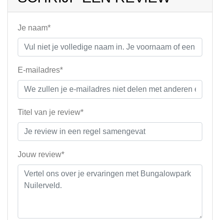
Je naam*
E-mailadres*
Titel van je review*
Jouw review*