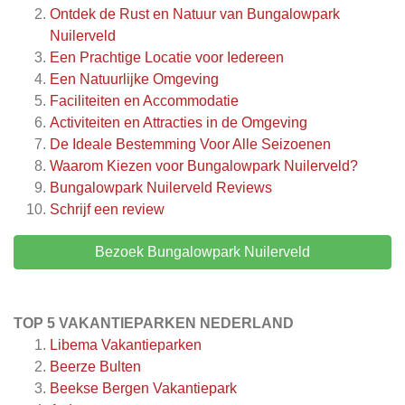
Ontdek de Rust en Natuur van Bungalowpark
Nuilerveld
Een Prachtige Locatie voor Iedereen
Een Natuurlijke Omgeving
Faciliteiten en Accommodatie
Activiteiten en Attracties in de Omgeving
De Ideale Bestemming Voor Alle Seizoenen
Waarom Kiezen voor Bungalowpark Nuilerveld?
Bungalowpark Nuilerveld
Reviews
Schrijf een review
Bezoek Bungalowpark Nuilerveld
TOP 5 VAKANTIEPARKEN NEDERLAND
Libema Vakantieparken
Beerze Bulten
Beekse Bergen Vakantiepark