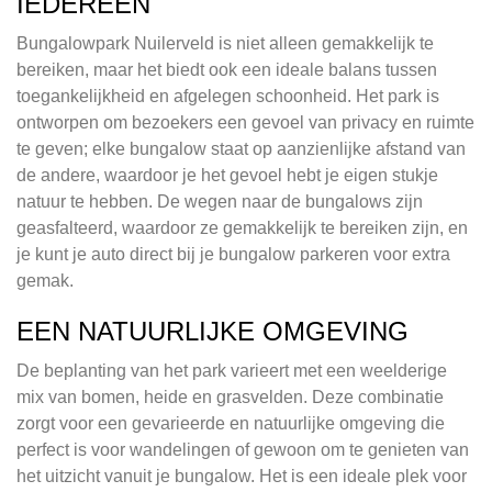
IEDEREEN
Bungalowpark Nuilerveld is niet alleen gemakkelijk te
bereiken, maar het biedt ook een ideale balans tussen
toegankelijkheid en afgelegen schoonheid. Het park is
ontworpen om bezoekers een gevoel van privacy en ruimte
te geven; elke bungalow staat op aanzienlijke afstand van
de andere, waardoor je het gevoel hebt je eigen stukje
natuur te hebben. De wegen naar de bungalows zijn
geasfalteerd, waardoor ze gemakkelijk te bereiken zijn, en
je kunt je auto direct bij je bungalow parkeren voor extra
gemak.
EEN NATUURLIJKE OMGEVING
De beplanting van het park varieert met een weelderige
mix van bomen, heide en grasvelden. Deze combinatie
zorgt voor een gevarieerde en natuurlijke omgeving die
perfect is voor wandelingen of gewoon om te genieten van
het uitzicht vanuit je bungalow. Het is een ideale plek voor