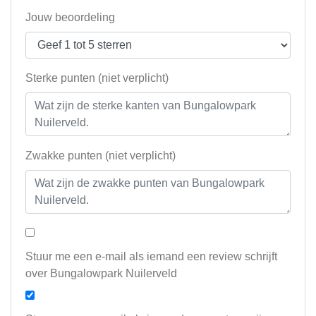
Jouw beoordeling
Sterke punten (niet verplicht)
Zwakke punten (niet verplicht)
Stuur me een e-mail als iemand een review schrijft
over Bungalowpark Nuilerveld