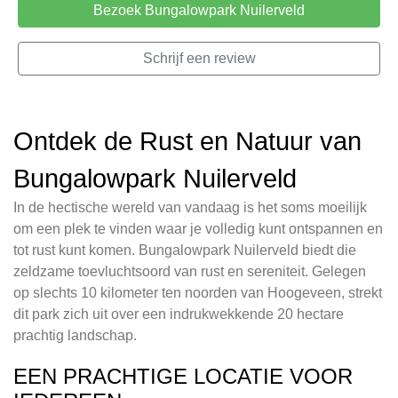
Bezoek Bungalowpark Nuilerveld
Schrijf een review
Ontdek de Rust en Natuur van
Bungalowpark Nuilerveld
In de hectische wereld van vandaag is het soms moeilijk
om een plek te vinden waar je volledig kunt ontspannen en
tot rust kunt komen. Bungalowpark Nuilerveld biedt die
zeldzame toevluchtsoord van rust en sereniteit. Gelegen
op slechts 10 kilometer ten noorden van Hoogeveen, strekt
dit park zich uit over een indrukwekkende 20 hectare
prachtig landschap.
EEN PRACHTIGE LOCATIE VOOR