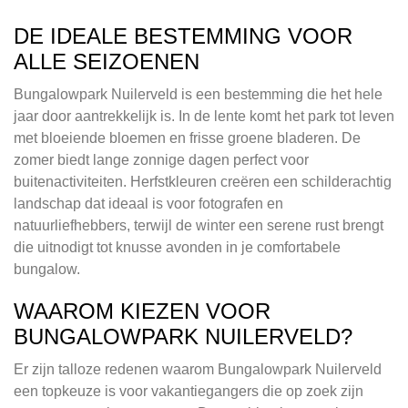
DE IDEALE BESTEMMING VOOR
ALLE SEIZOENEN
Bungalowpark Nuilerveld is een bestemming die het hele
jaar door aantrekkelijk is. In de lente komt het park tot leven
met bloeiende bloemen en frisse groene bladeren. De
zomer biedt lange zonnige dagen perfect voor
buitenactiviteiten. Herfstkleuren creëren een schilderachtig
landschap dat ideaal is voor fotografen en
natuurliefhebbers, terwijl de winter een serene rust brengt
die uitnodigt tot knusse avonden in je comfortabele
bungalow.
WAAROM KIEZEN VOOR
BUNGALOWPARK NUILERVELD?
Er zijn talloze redenen waarom Bungalowpark Nuilerveld
een topkeuze is voor vakantiegangers die op zoek zijn