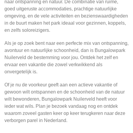
naar ontspanning en natuur. De combinatie van ruime,
goed uitgeruste accommodaties, prachtige natuurlijke
omgeving, en de vele activiteiten en bezienswaardigheden
in de buurt maken het park ideaal voor gezinnen, koppels,
en zelfs soloreizigers.
Als je op zoek bent naar een perfecte mix van ontspanning,
avontuur en natuurlijke schoonheid, dan is Bungalowpark
Nuilerveld de bestemming voor jou. Ontdek het zelf en
ervaar een vakantie die zowel verkwikkend als
onvergetelijk is.
Of je nu de voorkeur geeft aan een actieve vakantie of
gewoon wilt ontspannen en de schoonheid van de natuur
wilt bewonderen, Bungalowpark Nuilerveld heeft voor
ieder wat wils. Plan je bezoek vandaag nog en ontdek
waarom zoveel gasten keer op keer terugkeren naar deze
verborgen parel in Nederland.