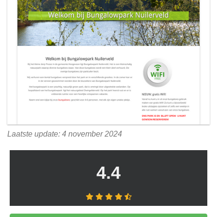
Laatste update: 4 november 2024
4.4