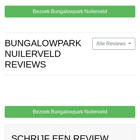
Bezoek Bungalowpark Nuilerveld
BUNGALOWPARK
Alle Reviews
NUILERVELD
REVIEWS
Bezoek Bungalowpark Nuilerveld
SCHRIJF EEN REVIEW