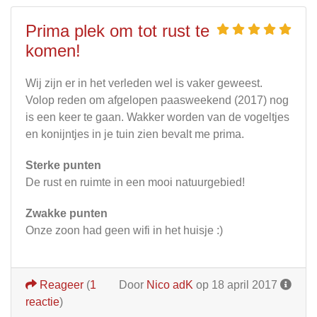
Prima plek om tot rust te
komen!
Wij zijn er in het verleden wel is vaker geweest.
Volop reden om afgelopen paasweekend (2017) nog
is een keer te gaan. Wakker worden van de vogeltjes
en konijntjes in je tuin zien bevalt me prima.
Sterke punten
De rust en ruimte in een mooi natuurgebied!
Zwakke punten
Onze zoon had geen wifi in het huisje :)
Reageer
(
1
Door
Nico adK
op 18 april 2017
reactie
)