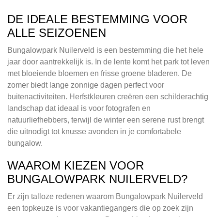
DE IDEALE BESTEMMING VOOR
ALLE SEIZOENEN
Bungalowpark Nuilerveld is een bestemming die het hele
jaar door aantrekkelijk is. In de lente komt het park tot leven
met bloeiende bloemen en frisse groene bladeren. De
zomer biedt lange zonnige dagen perfect voor
buitenactiviteiten. Herfstkleuren creëren een schilderachtig
landschap dat ideaal is voor fotografen en
natuurliefhebbers, terwijl de winter een serene rust brengt
die uitnodigt tot knusse avonden in je comfortabele
bungalow.
WAAROM KIEZEN VOOR
BUNGALOWPARK NUILERVELD?
Er zijn talloze redenen waarom Bungalowpark Nuilerveld
een topkeuze is voor vakantiegangers die op zoek zijn