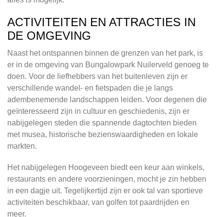
ACTIVITEITEN EN ATTRACTIES IN
DE OMGEVING
Naast het ontspannen binnen de grenzen van het park, is
er in de omgeving van Bungalowpark Nuilerveld genoeg te
doen. Voor de liefhebbers van het buitenleven zijn er
verschillende wandel- en fietspaden die je langs
adembenemende landschappen leiden. Voor degenen die
geïnteresseerd zijn in cultuur en geschiedenis, zijn er
nabijgelegen steden die spannende dagtochten bieden
met musea, historische bezienswaardigheden en lokale
markten.
Het nabijgelegen Hoogeveen biedt een keur aan winkels,
restaurants en andere voorzieningen, mocht je zin hebben
in een dagje uit. Tegelijkertijd zijn er ook tal van sportieve
activiteiten beschikbaar, van golfen tot paardrijden en
meer.