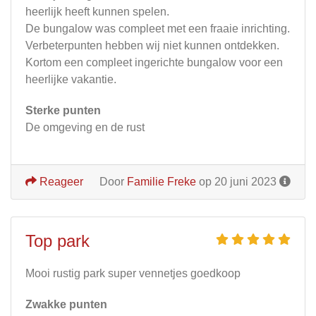
heerlijk heeft kunnen spelen.
De bungalow was compleet met een fraaie inrichting.
Verbeterpunten hebben wij niet kunnen ontdekken.
Kortom een compleet ingerichte bungalow voor een
heerlijke vakantie.
Sterke punten
De omgeving en de rust
Reageer
Door
Familie Freke
op 20 juni 2023
Top park
Mooi rustig park super vennetjes goedkoop
Zwakke punten