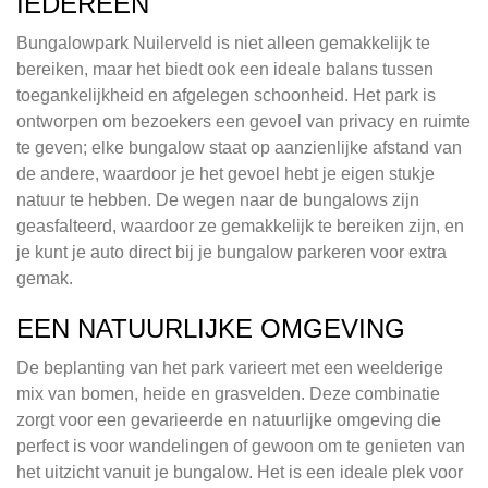
IEDEREEN
Bungalowpark Nuilerveld is niet alleen gemakkelijk te
bereiken, maar het biedt ook een ideale balans tussen
toegankelijkheid en afgelegen schoonheid. Het park is
ontworpen om bezoekers een gevoel van privacy en ruimte
te geven; elke bungalow staat op aanzienlijke afstand van
de andere, waardoor je het gevoel hebt je eigen stukje
natuur te hebben. De wegen naar de bungalows zijn
geasfalteerd, waardoor ze gemakkelijk te bereiken zijn, en
je kunt je auto direct bij je bungalow parkeren voor extra
gemak.
EEN NATUURLIJKE OMGEVING
De beplanting van het park varieert met een weelderige
mix van bomen, heide en grasvelden. Deze combinatie
zorgt voor een gevarieerde en natuurlijke omgeving die
perfect is voor wandelingen of gewoon om te genieten van
het uitzicht vanuit je bungalow. Het is een ideale plek voor