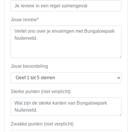
Jouw review*
Jouw beoordeling
Sterke punten (niet verplicht)
Zwakke punten (niet verplicht)