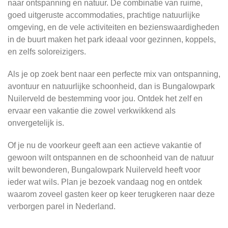
naar ontspanning en natuur. De combinatie van ruime,
goed uitgeruste accommodaties, prachtige natuurlijke
omgeving, en de vele activiteiten en bezienswaardigheden
in de buurt maken het park ideaal voor gezinnen, koppels,
en zelfs soloreizigers.
Als je op zoek bent naar een perfecte mix van ontspanning,
avontuur en natuurlijke schoonheid, dan is Bungalowpark
Nuilerveld de bestemming voor jou. Ontdek het zelf en
ervaar een vakantie die zowel verkwikkend als
onvergetelijk is.
Of je nu de voorkeur geeft aan een actieve vakantie of
gewoon wilt ontspannen en de schoonheid van de natuur
wilt bewonderen, Bungalowpark Nuilerveld heeft voor
ieder wat wils. Plan je bezoek vandaag nog en ontdek
waarom zoveel gasten keer op keer terugkeren naar deze
verborgen parel in Nederland.