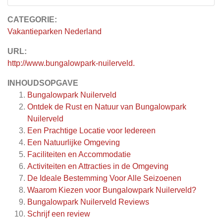
CATEGORIE:
Vakantieparken Nederland
URL:
http://www.bungalowpark-nuilerveld.
INHOUDSOPGAVE
Bungalowpark Nuilerveld
Ontdek de Rust en Natuur van Bungalowpark
Nuilerveld
Een Prachtige Locatie voor Iedereen
Een Natuurlijke Omgeving
Faciliteiten en Accommodatie
Activiteiten en Attracties in de Omgeving
De Ideale Bestemming Voor Alle Seizoenen
Waarom Kiezen voor Bungalowpark Nuilerveld?
Bungalowpark Nuilerveld
Reviews
Schrijf een review