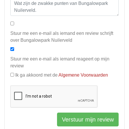
Stuur me een e-mail als iemand een review schrijft
over Bungalowpark Nuilerveld
Stuur me een e-mail als iemand reageert op mijn
review
Ik ga akkoord met de
Algemene Voorwaarden
Verstuur mijn review