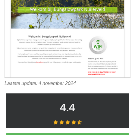
Laatste update: 4 november 2024
4.4