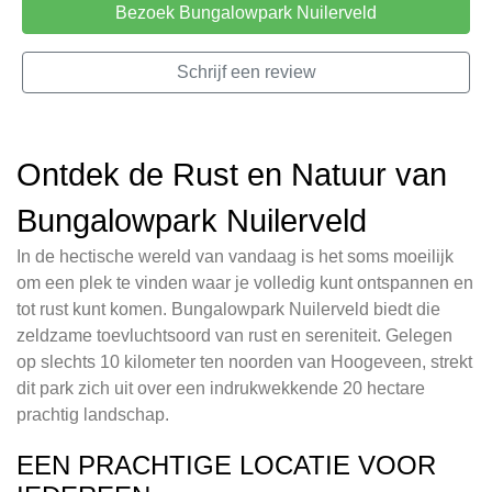
Bezoek Bungalowpark Nuilerveld
Schrijf een review
Ontdek de Rust en Natuur van
Bungalowpark Nuilerveld
In de hectische wereld van vandaag is het soms moeilijk
om een plek te vinden waar je volledig kunt ontspannen en
tot rust kunt komen. Bungalowpark Nuilerveld biedt die
zeldzame toevluchtsoord van rust en sereniteit. Gelegen
op slechts 10 kilometer ten noorden van Hoogeveen, strekt
dit park zich uit over een indrukwekkende 20 hectare
prachtig landschap.
EEN PRACHTIGE LOCATIE VOOR