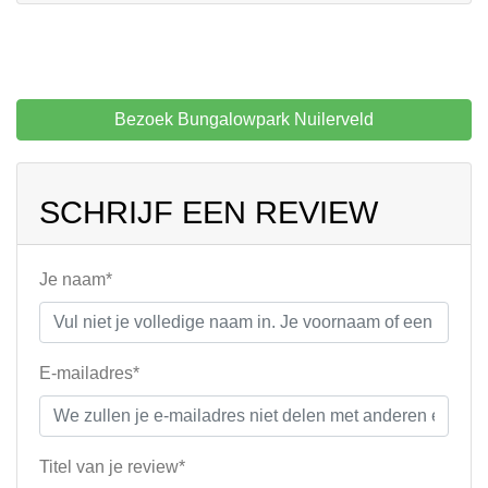
Bezoek Bungalowpark Nuilerveld
SCHRIJF EEN REVIEW
Je naam*
E-mailadres*
Titel van je review*