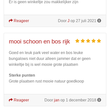
Er is geen winkeltje zou makkelijker zijn
Reageer
Door
J
op 27 juli 2021
mooi schoon en bos rijk
Goed en leuk park veel water en bos leuke
bungalows niet duur alleen jammer dat er geen
winkeltje bij is wel mooie grote plaatsen
Sterke punten
Grote plaatsen rust mooie natuur goedkoop
Reageer
Door
jan
op 1 december 2018